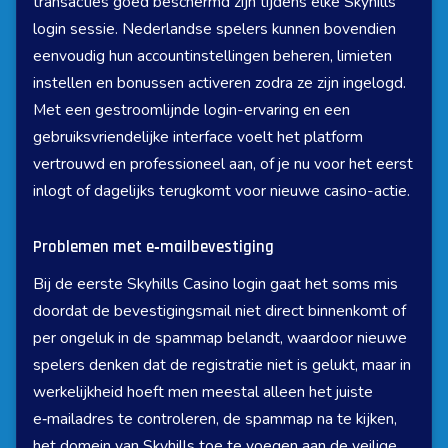
transacties goed beschermd zijn tijdens elke Skyhills
login sessie. Nederlandse spelers kunnen bovendien
eenvoudig hun accountinstellingen beheren, limieten
instellen en bonussen activeren zodra ze zijn ingelogd.
Met een gestroomlijnde login-ervaring en een
gebruiksvriendelijke interface voelt het platform
vertrouwd en professioneel aan, of je nu voor het eerst
inlogt of dagelijks terugkomt voor nieuwe casino-actie.
Problemen met e‑mailbevestiging
Bij de eerste Skyhills Casino login gaat het soms mis
doordat de bevestigingsmail niet direct binnenkomt of
per ongeluk in de spammap belandt, waardoor nieuwe
spelers denken dat de registratie niet is gelukt, maar in
werkelijkheid hoeft men meestal alleen het juiste
e‑mailadres te controleren, de spammap na te kijken,
het domein van Skyhills toe te voegen aan de veilige