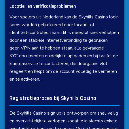
Locatie- en verificatieproblemen
Voor spelers uit Nederland kan de Skyhills Casino login
soms worden geblokkeerd door locatie‑ of
identiteitscontroles, maar dit is meestal snel verholpen
door een stabiele internetverbinding te gebruiken,
geen VPN aan te hebben staan, alle gevraagde
KYC‑documenten duidelijk te uploaden en bij twijfel de
klantenservice te contacteren, die doorgaans vlot
reageert en helpt om de account volledig te verifiëren
en te activeren.
Registratieproces bij Skyhills Casino
De Skyhills Casino sign up is ontworpen om snel, veilig
en overzichtelijk te verlopen, zodat je in slechts enkele
minuten klaar bent om te spelen. Op de homepage klik