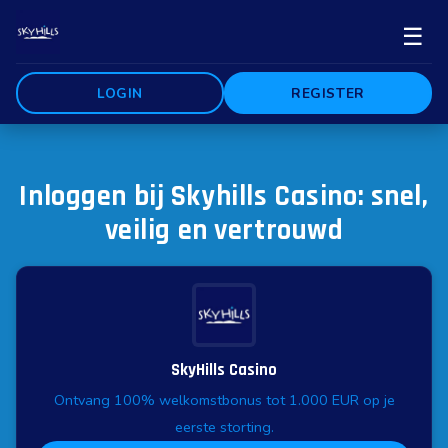
☰
LOGIN
REGISTER
Inloggen bij Skyhills Casino: snel,
veilig en vertrouwd
SkyHills Casino
Ontvang 100% welkomstbonus tot 1.000 EUR op je
eerste storting.