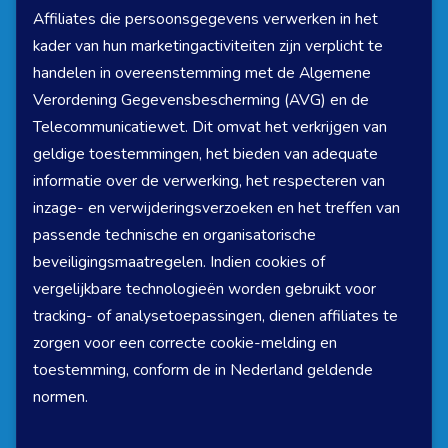
Affiliates die persoonsgegevens verwerken in het
kader van hun marketingactiviteiten zijn verplicht te
handelen in overeenstemming met de Algemene
Verordening Gegevensbescherming (AVG) en de
Telecommunicatiewet. Dit omvat het verkrijgen van
geldige toestemmingen, het bieden van adequate
informatie over de verwerking, het respecteren van
inzage- en verwijderingsverzoeken en het treffen van
passende technische en organisatorische
beveiligingsmaatregelen. Indien cookies of
vergelijkbare technologieën worden gebruikt voor
tracking- of analysetoepassingen, dienen affiliates te
zorgen voor een correcte cookie-melding en
toestemming, conform de in Nederland geldende
normen.