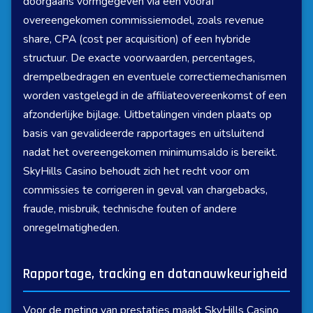
doorgaans vormgegeven via een vooraf
overeengekomen commissiemodel, zoals revenue
share, CPA (cost per acquisition) of een hybride
structuur. De exacte voorwaarden, percentages,
drempelbedragen en eventuele correctiemechanismen
worden vastgelegd in de affiliateovereenkomst of een
afzonderlijke bijlage. Uitbetalingen vinden plaats op
basis van gevalideerde rapportages en uitsluitend
nadat het overeengekomen minimumsaldo is bereikt.
SkyHills Casino behoudt zich het recht voor om
commissies te corrigeren in geval van chargebacks,
fraude, misbruik, technische fouten of andere
onregelmatigheden.
Rapportage, tracking en datanauwkeurigheid
Voor de meting van prestaties maakt SkyHills Casino