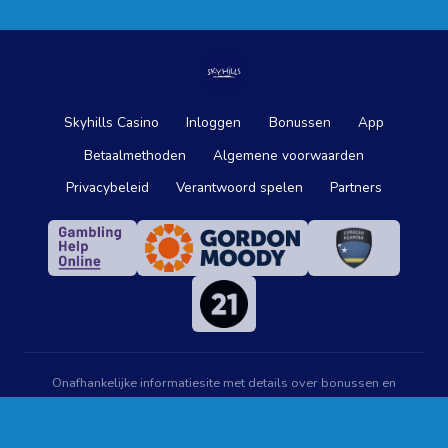
Skyhills Casino
Inloggen
Bonussen
App
Betaalmethoden
Algemene voorwaarden
Privacybeleid
Verantwoord spelen
Partners
Onafhankelijke informatiesite met details over bonussen en
betaalmethoden bij SkyHills Casino. Controleer altijd de officiële
voorwaarden.