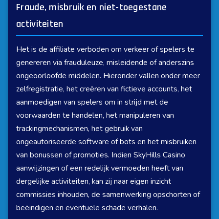
Fraude, misbruik en niet-toegestane
activiteiten
Het is de affiliate verboden om verkeer of spelers te
genereren via frauduleuze, misleidende of anderszins
ongeoorloofde middelen. Hieronder vallen onder meer
zelfregistratie, het creëren van fictieve accounts, het
aanmoedigen van spelers om in strijd met de
voorwaarden te handelen, het manipuleren van
trackingmechanismen, het gebruik van
ongeautoriseerde software of bots en het misbruiken
van bonussen of promoties. Indien SkyHills Casino
aanwijzingen of een redelijk vermoeden heeft van
dergelijke activiteiten, kan zij naar eigen inzicht
commissies inhouden, de samenwerking opschorten of
beëindigen en eventuele schade verhalen.