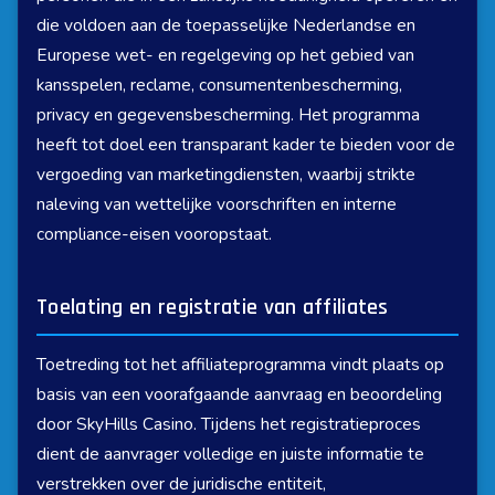
die voldoen aan de toepasselijke Nederlandse en
Europese wet- en regelgeving op het gebied van
kansspelen, reclame, consumentenbescherming,
privacy en gegevensbescherming. Het programma
heeft tot doel een transparant kader te bieden voor de
vergoeding van marketingdiensten, waarbij strikte
naleving van wettelijke voorschriften en interne
compliance-eisen vooropstaat.
Toelating en registratie van affiliates
Toetreding tot het affiliateprogramma vindt plaats op
basis van een voorafgaande aanvraag en beoordeling
door SkyHills Casino. Tijdens het registratieproces
dient de aanvrager volledige en juiste informatie te
verstrekken over de juridische entiteit,